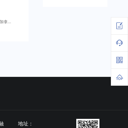
产线实景—宗申动力零部件
宗申动力
拿...
产线实景—宗申自动化生产线-A1线
宗申动力
ZVEI德国电气电子协会官方解读工业4.0
吕铭传
智慧工厂—孕育工业4.0——德国博世工业
智慧产线-实景观摩
融
地址：
智慧工厂—博世力士乐洪堡工厂