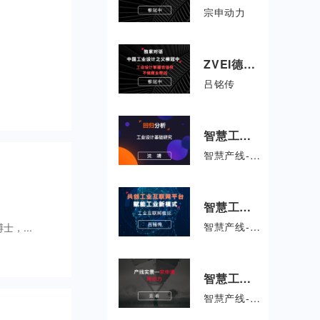
宗申动力
ZVEI德国电气电子协会官方解读工业4.0
吕铭传
智慧工厂—孕育工业4.0——德国博世工业
智慧产线-实景观摩
智慧工厂—博世力士乐洪堡工厂
智慧产线-实景观摩
，...
智慧工厂—西门子（成都）智能生产
智慧产线-实景观摩