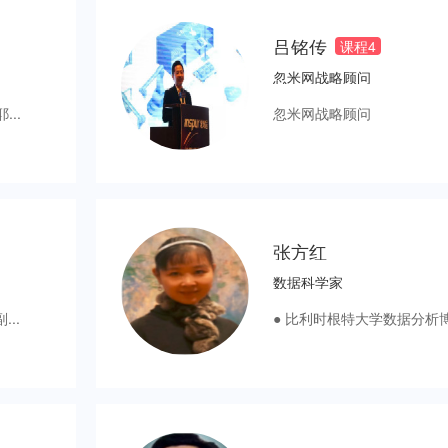
吕铭传
课程
4
忽米网战略顾问
..
忽米网战略顾问
张方红
数据科学家
..
● 比利时根特大学数据分析博士