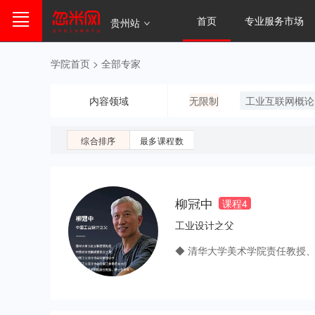
首页
专业服务市场
贵州站
学院首页 >
全部专家
内容领域
无限制
工业互联网概论
综合排序
最多课程数
柳冠中
课程
4
工业设计之父
◆ 清华大学美术学院责任教授、.