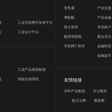
零售通
产业交易
摩配配
产业金融
谱
工业互联网开发者平台
骑士星球
存管账户
台
工业设计平台
数据驾驶舱
聚合支付
车联网T-BOX
金融科技
金融超市
工业产品视觉检测
统
智能仓储系统
友情链接
宗申产业集团
车云数科
航天云网
聚玻网