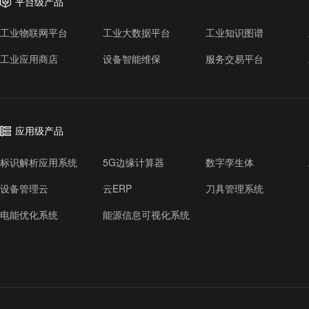
平台级产品
工业物联网平台
工业大数据平台
工业知识图谱
工业应用商店
设备智能维保
服务交易平台
应用级产品
标识解析应用系统
5G边缘计算器
数字孪生体
设备管理云
云ERP
刀具管理系统
电能优化系统
能源信息可视化系统