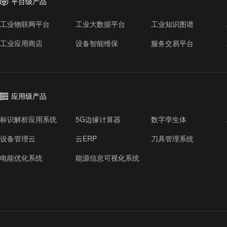
平台级产品
工业物联网平台
工业大数据平台
工业知识图谱
工业应用商店
设备智能维保
服务交易平台
应用级产品
标识解析应用系统
5G边缘计算器
数字孪生体
设备管理云
云ERP
刀具管理系统
电能优化系统
能源信息可视化系统