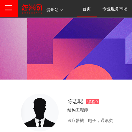
首页
专业服务市场
贵州站
陈志聪
课程
0
结构工程师
医疗器械，电子，通讯类