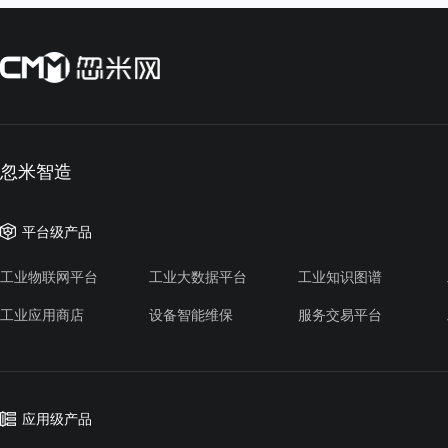
忽米智造
平台级产品
工业物联网平台
工业大数据平台
工业知识图谱
工业应用商店
设备智能维保
服务交易平台
应用级产品