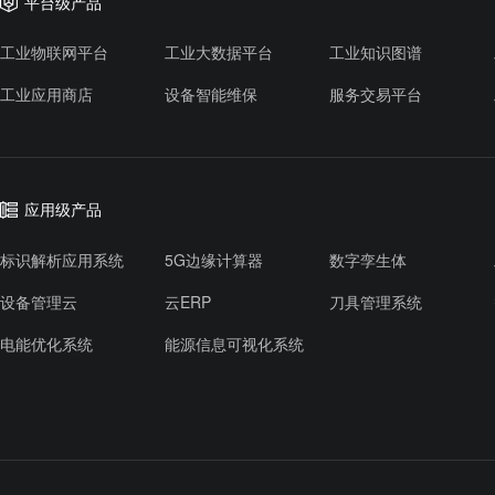
平台级产品
工业物联网平台
工业大数据平台
工业知识图谱
工业应用商店
设备智能维保
服务交易平台
应用级产品
标识解析应用系统
5G边缘计算器
数字孪生体
设备管理云
云ERP
刀具管理系统
电能优化系统
能源信息可视化系统