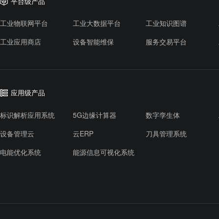
平台级产品
工业物联网平台
工业大数据平台
工业知识图谱
工业应用商店
设备智能维保
服务交易平台
应用级产品
标识解析应用系统
5G边缘计算器
数字孪生体
设备管理云
云ERP
刀具管理系统
电能优化系统
能源信息可视化系统