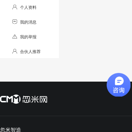
个人资料
我的消息
我的举报
合伙人推荐
忽米智造