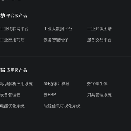
平台级产品
工业物联网平台
工业大数据平台
工业知识图谱
工业应用商店
设备智能维保
服务交易平台
应用级产品
标识解析应用系统
5G边缘计算器
数字孪生体
设备管理云
云ERP
刀具管理系统
电能优化系统
能源信息可视化系统