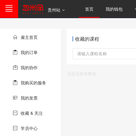
首页
我的钱包
贵州站
雇主首页
收藏的课程
我的订单
我的协作
当前无相关数据
我购买的服务
我的发票
收藏 & 关注
学员中心