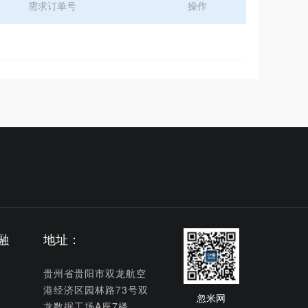
需求订单号
操作
融
地址：
贵州省贵阳市双龙航空
港经济区园林路73号双
忽米网
龙数据工场A座7楼