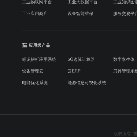
工业物联网平台
工业大数据平台
工业知识图
工业应用商店
设备智能维保
服务交易平
应用级产品
标识解析应用系统
5G边缘计算器
数字孪生体
设备管理云
云ERP
刀具管理系
电能优化系统
能源信息可视化系统
版权所有 重