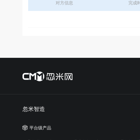
对方信息
完成
忽米智造
平台级产品