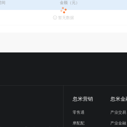
时间
金额（元）
暂无数据
忽米营销
忽米金
零售通
产业交易
摩配配
产业金融