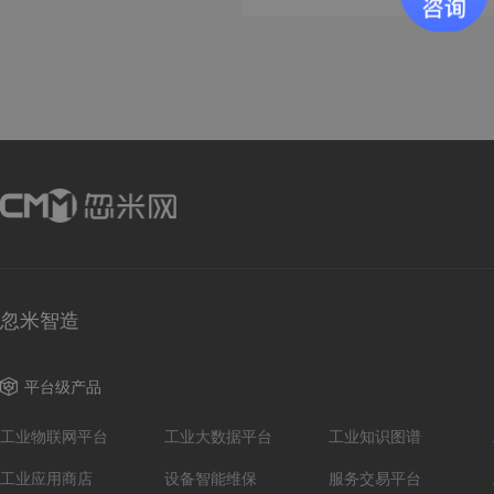
忽米智造
平台级产品
工业物联网平台
工业大数据平台
工业知识图谱
工业应用商店
设备智能维保
服务交易平台