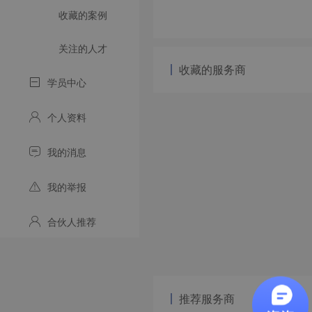
收藏的案例
关注的人才
收藏的服务商
学员中心
个人资料
我的消息
我的举报
合伙人推荐
推荐服务商