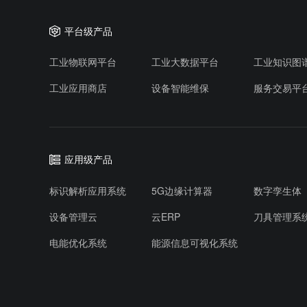
平台级产品
工业物联网平台
工业大数据平台
工业知识图
工业应用商店
设备智能维保
服务交易平
应用级产品
标识解析应用系统
5G边缘计算器
数字孪生体
设备管理云
云ERP
刀具管理系
电能优化系统
能源信息可视化系统