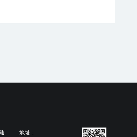
融
地址：