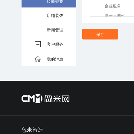
技能标签
企业服务
电子元器件
店铺装饰
机械设备
新闻管理
保存
仪器仪表
照明、安防设备
客户服务
五金/工具/机床
我的消息
家用电器
办公用品
运载工具及配件
化工
钢材
疫情资源共享
忽米智造