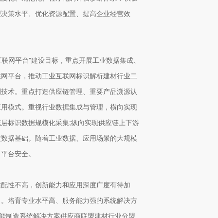
理决策水平、优化资源配置、提高企业经营效
互联网平台”建设目标，重点开展工业数据集成、
联网平台，推动工业互联网标识解析建材行业二
别技术。重点打造供应链管理、重要产品溯源认
应用模式。重视行业数据集成与管理，横向实现
层标识数据规模化采集;纵向实现供应链上下游
定数据基础。随着工业数据、应用场景的大规模
、平台安全。
适配性不高，创新能力和应用深度广度有待加
出。培育专业水平高、服务能力强的系统解决方
智能制造系统解决方案供应商联盟建材行业分盟