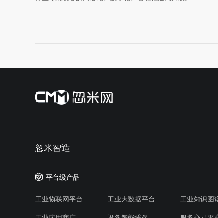
忽米智造
平台级产品
工业物联网平台
工业大数据平台
工业知识图
工业应用商店
设备智能维保
服务交易平