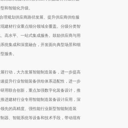
转型和智能化升级。
、合理规划供应商路径发展、提升供应商供给服
实现建材行业重点细分领域全覆盖。分级分类智
化、高水平、一站式集成服务。鼓励供应商与用
的系统集成和深度融合，开发面向典型场景和细
转型服务。
发展行动，大力发展智能制造装备，进一步提高
加速提升行业智能装备供给体系适配性，进一步
学研用联合创新，重点加强数字化装备设计，推
点推进建材行业专用智能制造装备设计应用，深
际领先的高精度、强性能行业新型智能制造装
控制器、智能系统等设备和技术手段，带动现有