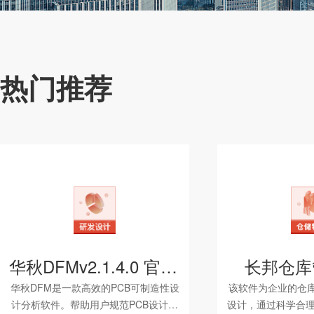
热门推荐
华秋DFMv2.1.4.0 官方版
长邦仓库
华秋DFM是一款高效的PCB可制造性设
该软件为企业的仓
计分析软件。帮助用户规范PCB设计标
设计，通过科学合理